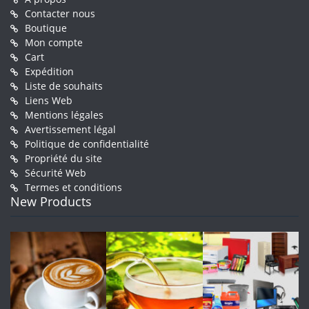
Contacter nous
Boutique
Mon compte
Cart
Expédition
Liste de souhaits
Liens Web
Mentions légales
Avertissement légal
Politique de confidentialité
Propriété du site
Sécurité Web
Termes et conditions
New Products