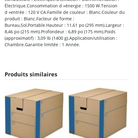
Électrique.Consommation d »énergie : 1500 W.Tension
d »entrée : 120 V CA.Famille de couleur : Blanc.Couleur du
produit : Blanc.Facteur de forme :
Bureau,Sol,Portable.Hauteur : 11,61 po (295 mm).Largeur :
8,46 po (215 mm).Profondeur : 6,89 po (175 mm).Poids
(approximatif) : 3,09 lb (1400 g).Application/utilisation :
Chambre.Garantie limitée : 1 Année.
Produits similaires