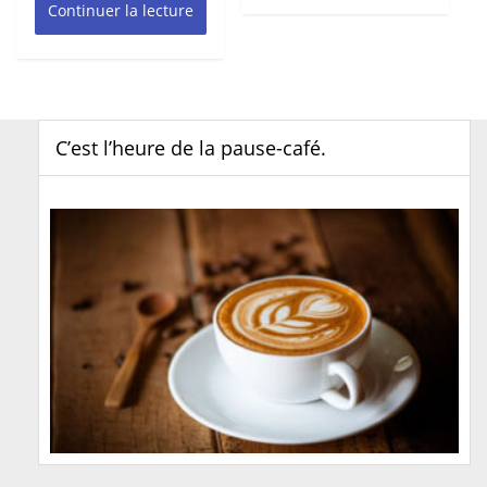
Continuer la lecture
C’est l’heure de la pause-café.