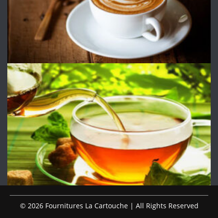
© 2026 Fournitures La Cartouche | All Rights Reserved