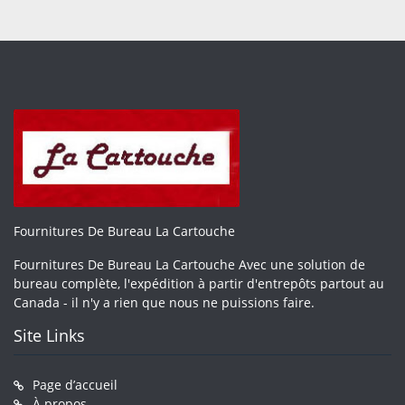
Fournitures De Bureau La Cartouche
Fournitures De Bureau La Cartouche Avec une solution de
bureau complète, l'expédition à partir d'entrepôts partout au
Canada - il n'y a rien que nous ne puissions faire.
Site Links
Page d’accueil
À propos