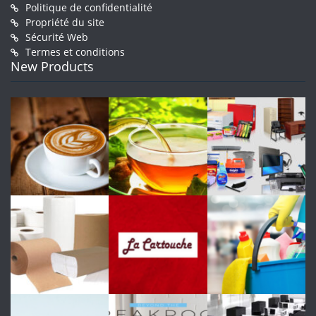
Politique de confidentialité
Propriété du site
Sécurité Web
Termes et conditions
New Products