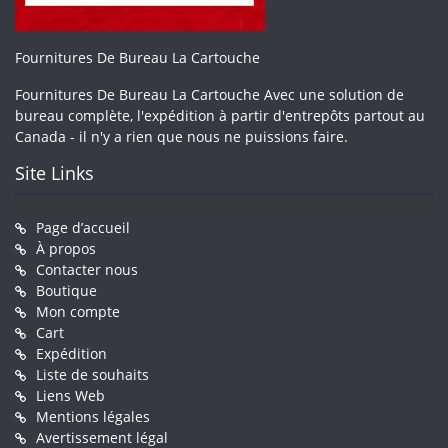
Fournitures De Bureau La Cartouche
Fournitures De Bureau La Cartouche Avec une solution de
bureau complète, l'expédition à partir d'entrepôts partout au
Canada - il n'y a rien que nous ne puissions faire.
Site Links
Page d’accueil
À propos
Contacter nous
Boutique
Mon compte
Cart
Expédition
Liste de souhaits
Liens Web
Mentions légales
Avertissement légal