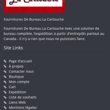
Fournitures De Bureau La Cartouche
Fournitures De Bureau La Cartouche Avec une solution de
bureau complète, l'expédition à partir d'entrepôts partout au
Canada - il n'y a rien que nous ne puissions faire.
Site Links
Page d’accueil
À propos
Contacter nous
Boutique
Mon compte
Cart
Expédition
Liste de souhaits
Liens Web
Mentions légales