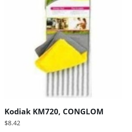
Kodiak KM720, CONGLOM
$
8.42