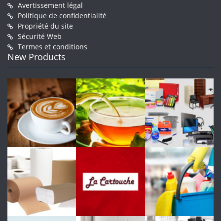
Avertissement légal
Politique de confidentialité
Propriété du site
Sécurité Web
Termes et conditions
New Products