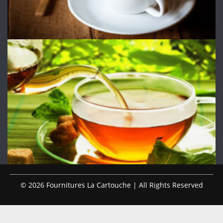
© 2026 Fournitures La Cartouche | All Rights Reserved