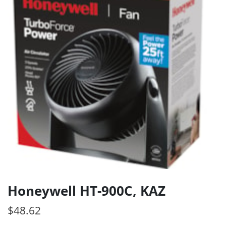
Honeywell HT-900C, KAZ
$
48.62