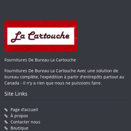
Fournitures De Bureau La Cartouche
Fournitures De Bureau La Cartouche Avec une solution de
bureau complète, l'expédition à partir d'entrepôts partout au
Canada - il n'y a rien que nous ne puissions faire.
Site Links
Page d’accueil
À propos
Contacter nous
Boutique