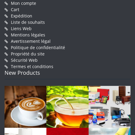
Mon compte
Cart
Expédition
Liste de souhaits
Liens Web
Mentions légales
Avertissement légal
Politique de confidentialité
Propriété du site
Sécurité Web
Termes et conditions
New Products