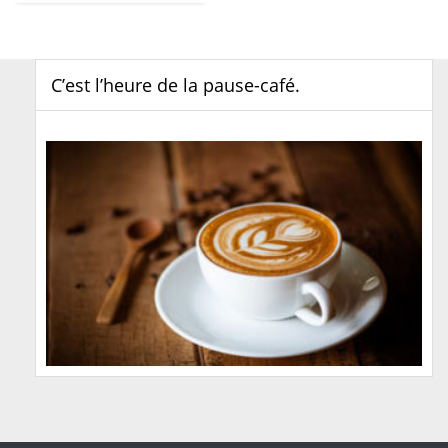
C’est l’heure de la pause-café.