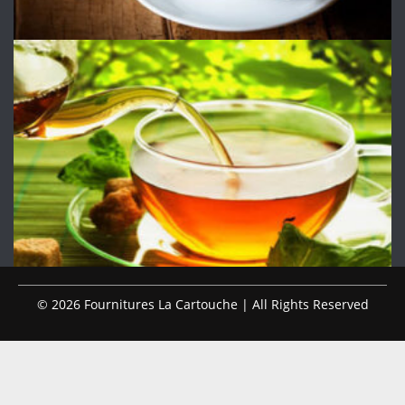
© 2026 Fournitures La Cartouche | All Rights Reserved