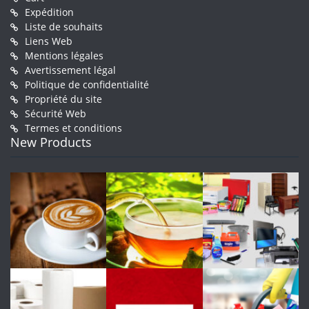
Expédition
Liste de souhaits
Liens Web
Mentions légales
Avertissement légal
Politique de confidentialité
Propriété du site
Sécurité Web
Termes et conditions
New Products