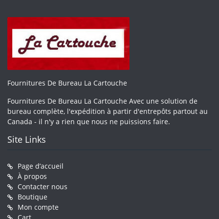
Fournitures De Bureau La Cartouche
Fournitures De Bureau La Cartouche Avec une solution de
bureau complète, l'expédition à partir d'entrepôts partout au
Canada - il n'y a rien que nous ne puissions faire.
Site Links
Page d’accueil
À propos
Contacter nous
Boutique
Mon compte
Cart