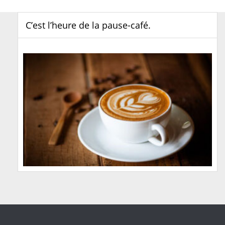
C’est l’heure de la pause-café.