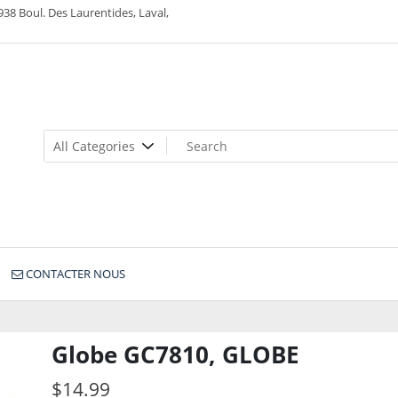
938 Boul. Des Laurentides, Laval,
CONTACTER NOUS
Globe GC7810, GLOBE
$
14.99