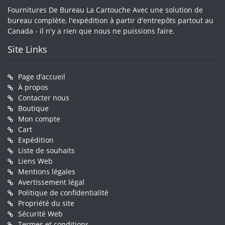
Fournitures De Bureau La Cartouche Avec une solution de
bureau complète, l'expédition à partir d'entrepôts partout au
Canada - il n'y a rien que nous ne puissions faire.
Site Links
Page d’accueil
À propos
Contacter nous
Boutique
Mon compte
Cart
Expédition
Liste de souhaits
Liens Web
Mentions légales
Avertissement légal
Politique de confidentialité
Propriété du site
Sécurité Web
Termes et conditions