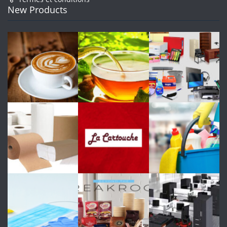
New Products