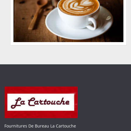
Fournitures De Bureau La Cartouche