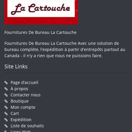
Fournitures De Bureau La Cartouche
Fournitures De Bureau La Cartouche Avec une solution de
bureau complète, l'expédition à partir d'entrepôts partout au
Canada - il n'y a rien que nous ne puissions faire.
Site Links
Page d’accueil
À propos
Contacter nous
Boutique
Mon compte
Cart
Expédition
Liste de souhaits
Liens Web