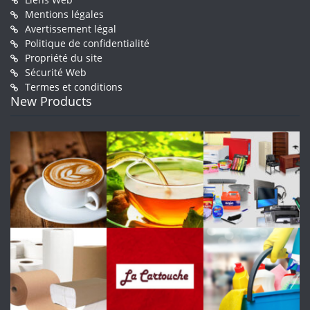
Mentions légales
Avertissement légal
Politique de confidentialité
Propriété du site
Sécurité Web
Termes et conditions
New Products