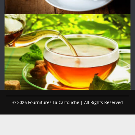
© 2026 Fournitures La Cartouche | All Rights Reserved