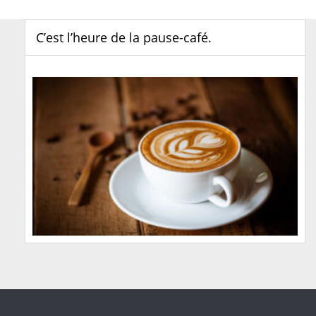
C’est l’heure de la pause-café.