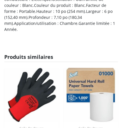
couleur : Blanc.Couleur du produit : Blanc.Facteur de
forme : Portable.Hauteur : 10 po (254 mm).Largeur : 6 po
(152,40 mm).Profondeur : 7,10 po (180,34
mm).Application/utilisation : Chambre.Garantie limitée : 1
Année.
Produits similaires