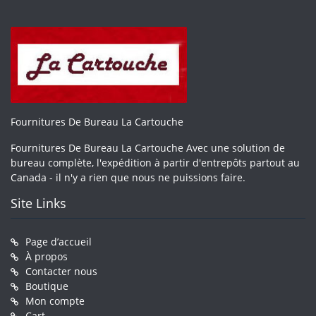
Fournitures De Bureau La Cartouche
Fournitures De Bureau La Cartouche Avec une solution de
bureau complète, l'expédition à partir d'entrepôts partout au
Canada - il n'y a rien que nous ne puissions faire.
Site Links
Page d’accueil
À propos
Contacter nous
Boutique
Mon compte
Cart