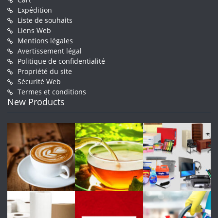
Expédition
Liste de souhaits
Liens Web
Mentions légales
Avertissement légal
Politique de confidentialité
Propriété du site
Sécurité Web
Termes et conditions
New Products