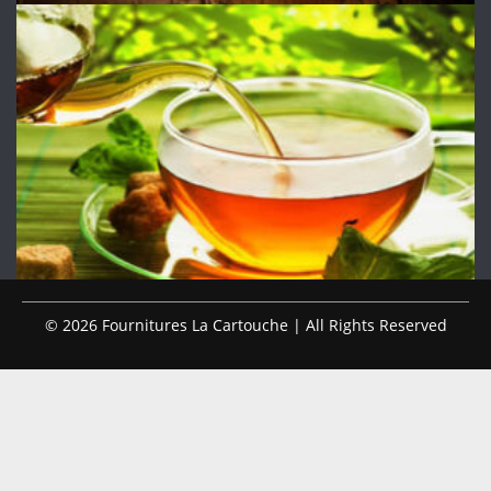
© 2026 Fournitures La Cartouche | All Rights Reserved