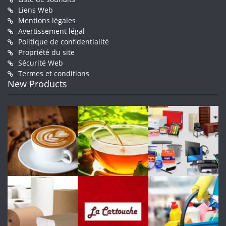
Liens Web
Mentions légales
Avertissement légal
Politique de confidentialité
Propriété du site
Sécurité Web
Termes et conditions
New Products