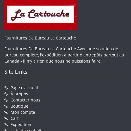
Fournitures De Bureau La Cartouche
Fournitures De Bureau La Cartouche Avec une solution de
bureau complète, l'expédition à partir d'entrepôts partout au
Canada - il n'y a rien que nous ne puissions faire.
Site Links
Page d’accueil
À propos
Contacter nous
Boutique
Mon compte
Cart
Expédition
Liste de souhaits