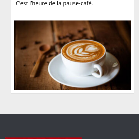
C’est l’heure de la pause-café.