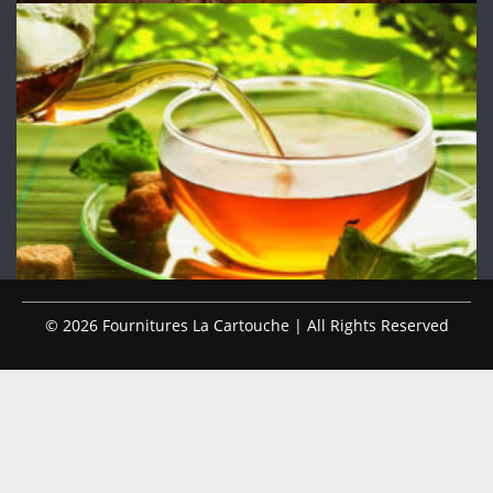
© 2026 Fournitures La Cartouche | All Rights Reserved