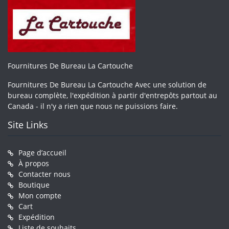
Fournitures De Bureau La Cartouche
Fournitures De Bureau La Cartouche Avec une solution de
bureau complète, l'expédition à partir d'entrepôts partout au
Canada - il n'y a rien que nous ne puissions faire.
Site Links
Page d’accueil
À propos
Contacter nous
Boutique
Mon compte
Cart
Expédition
Liste de souhaits