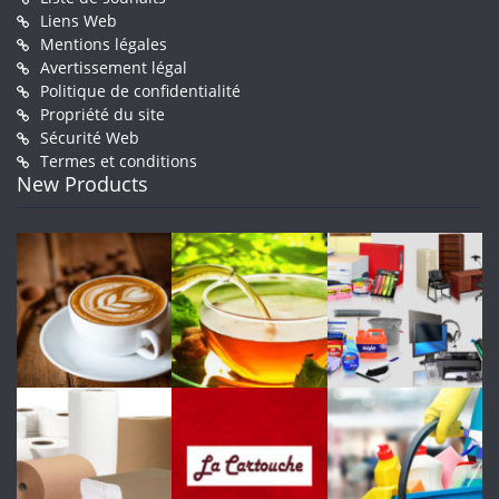
Liens Web
Mentions légales
Avertissement légal
Politique de confidentialité
Propriété du site
Sécurité Web
Termes et conditions
New Products