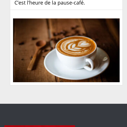
C’est l’heure de la pause-café.