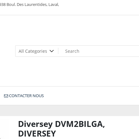
938 Boul. Des Laurentides, Laval,
CONTACTER NOUS
Diversey DVM2BILGA,
DIVERSEY