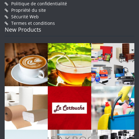
Politique de confidentialité
Propriété du site
Sécurité Web
Termes et conditions
New Products