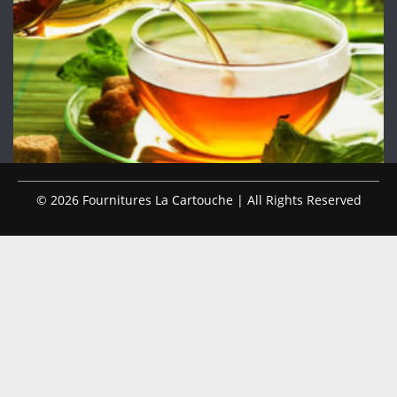
© 2026 Fournitures La Cartouche | All Rights Reserved