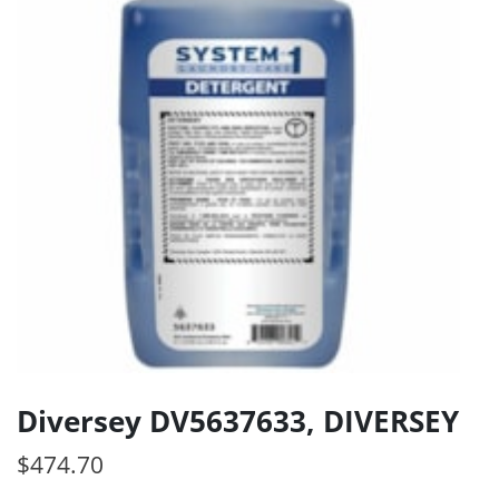
Diversey DV5637633, DIVERSEY
$
474.70