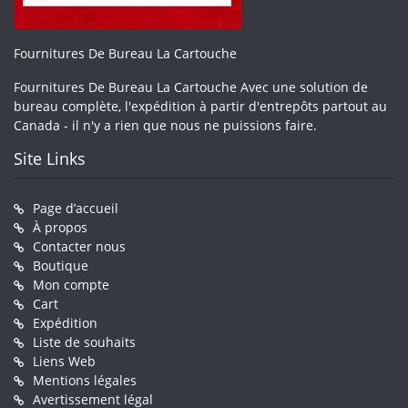
Fournitures De Bureau La Cartouche
Fournitures De Bureau La Cartouche Avec une solution de
bureau complète, l'expédition à partir d'entrepôts partout au
Canada - il n'y a rien que nous ne puissions faire.
Site Links
Page d’accueil
À propos
Contacter nous
Boutique
Mon compte
Cart
Expédition
Liste de souhaits
Liens Web
Mentions légales
Avertissement légal