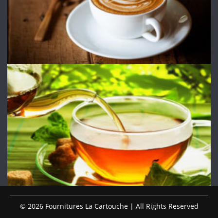
© 2026 Fournitures La Cartouche | All Rights Reserved