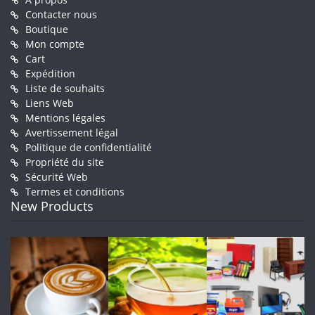
Contacter nous
Boutique
Mon compte
Cart
Expédition
Liste de souhaits
Liens Web
Mentions légales
Avertissement légal
Politique de confidentialité
Propriété du site
Sécurité Web
Termes et conditions
New Products