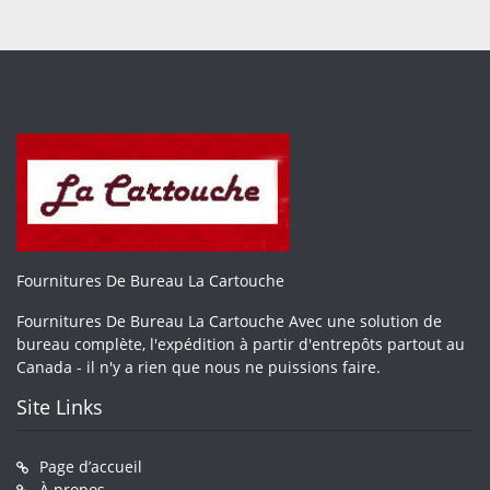
Fournitures De Bureau La Cartouche
Fournitures De Bureau La Cartouche Avec une solution de
bureau complète, l'expédition à partir d'entrepôts partout au
Canada - il n'y a rien que nous ne puissions faire.
Site Links
Page d’accueil
À propos