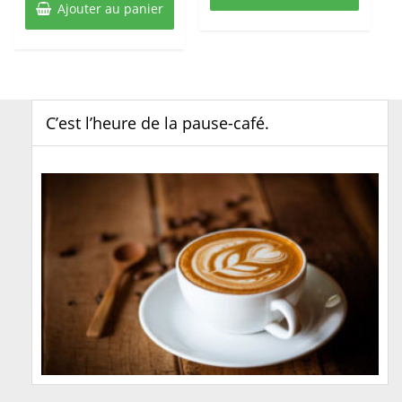
Ajouter au panier
C’est l’heure de la pause-café.