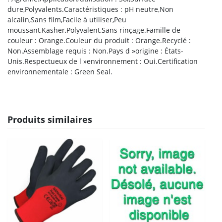
dure,Polyvalents.Caractéristiques : pH neutre,Non
alcalin,Sans film,Facile à utiliser,Peu
moussant,Kasher,Polyvalent,Sans rinçage.Famille de
couleur : Orange.Couleur du produit : Orange.Recyclé :
Non.Assemblage requis : Non.Pays d »origine : États-
Unis.Respectueux de l »environnement : Oui.Certification
environnementale : Green Seal.
Produits similaires