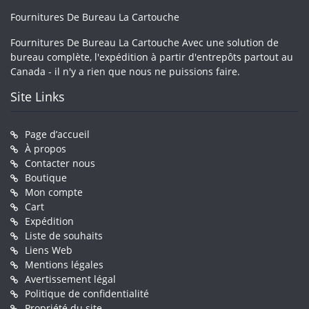
Fournitures De Bureau La Cartouche
Fournitures De Bureau La Cartouche Avec une solution de
bureau complète, l'expédition à partir d'entrepôts partout au
Canada - il n'y a rien que nous ne puissions faire.
Site Links
Page d’accueil
À propos
Contacter nous
Boutique
Mon compte
Cart
Expédition
Liste de souhaits
Liens Web
Mentions légales
Avertissement légal
Politique de confidentialité
Propriété du site