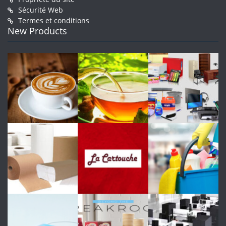
Sécurité Web
Termes et conditions
New Products