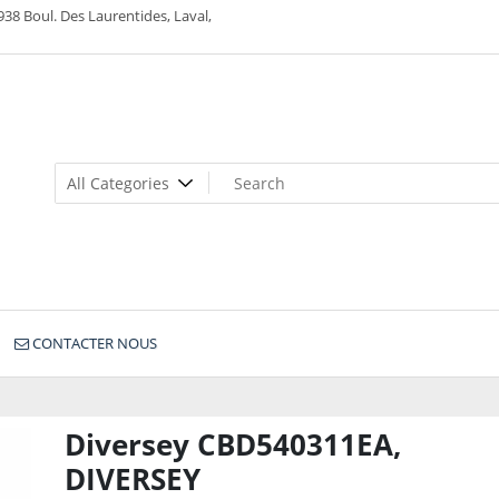
938 Boul. Des Laurentides, Laval,
CONTACTER NOUS
Diversey CBD540311EA,
DIVERSEY