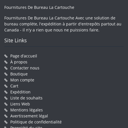
Fournitures De Bureau La Cartouche
Fournitures De Bureau La Cartouche Avec une solution de
bureau complète, l'expédition à partir d'entrepôts partout au
Canada - il n'y a rien que nous ne puissions faire.
Site Links
Page d’accueil
À propos
Contacter nous
Boutique
Mon compte
Cart
Expédition
Liste de souhaits
Liens Web
Mentions légales
Avertissement légal
Politique de confidentialité
Propriété du site