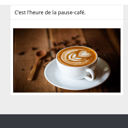
C’est l’heure de la pause-café.