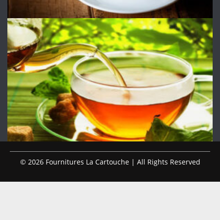
© 2026 Fournitures La Cartouche | All Rights Reserved