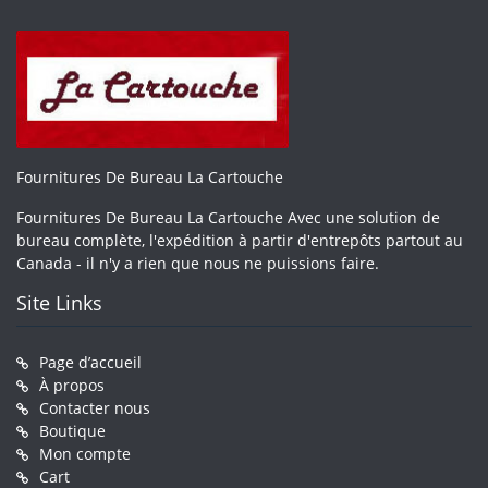
Fournitures De Bureau La Cartouche
Fournitures De Bureau La Cartouche Avec une solution de
bureau complète, l'expédition à partir d'entrepôts partout au
Canada - il n'y a rien que nous ne puissions faire.
Site Links
Page d’accueil
À propos
Contacter nous
Boutique
Mon compte
Cart