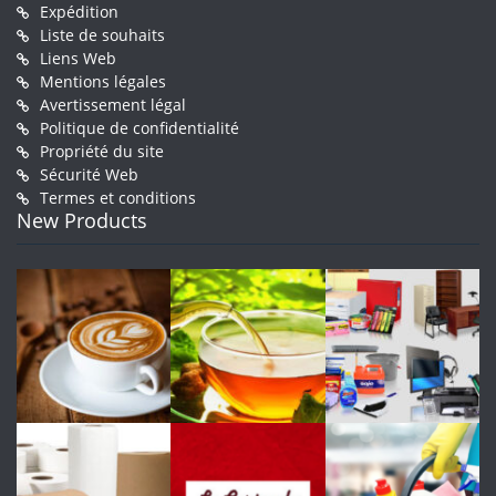
Expédition
Liste de souhaits
Liens Web
Mentions légales
Avertissement légal
Politique de confidentialité
Propriété du site
Sécurité Web
Termes et conditions
New Products