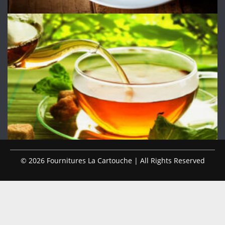
© 2026 Fournitures La Cartouche | All Rights Reserved