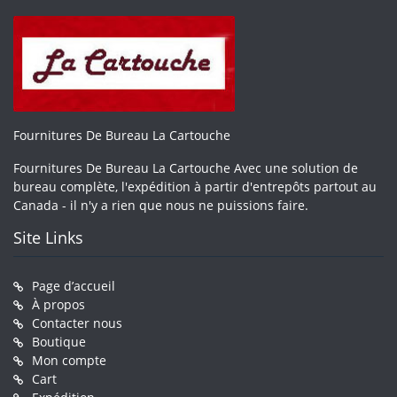
Fournitures De Bureau La Cartouche
Fournitures De Bureau La Cartouche Avec une solution de
bureau complète, l'expédition à partir d'entrepôts partout au
Canada - il n'y a rien que nous ne puissions faire.
Site Links
Page d’accueil
À propos
Contacter nous
Boutique
Mon compte
Cart