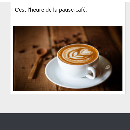
C’est l’heure de la pause-café.