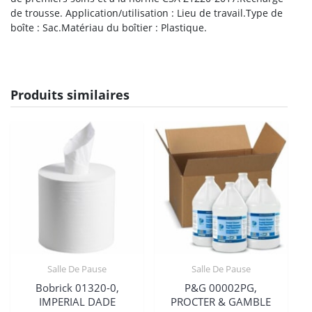
de trousse. Application/utilisation : Lieu de travail.Type de
boîte : Sac.Matériau du boîtier : Plastique.
Produits similaires
Salle De Pause
Salle De Pause
Bobrick 01320-0,
P&G 00002PG,
IMPERIAL DADE
PROCTER & GAMBLE