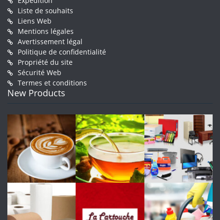
Expédition
Liste de souhaits
Liens Web
Mentions légales
Avertissement légal
Politique de confidentialité
Propriété du site
Sécurité Web
Termes et conditions
New Products