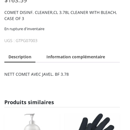
COMET DISINF. CLEANER,CL 3.78L CLEANER WITH BLEACH,
CASE OF 3
En rupture d'inventaire
UGS :
GTPG07003
Description
Information complémentaire
NETT COMET AVEC JAVEL. BF 3.78
Produits similaires