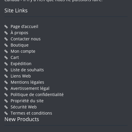
Site Links
Page d’accueil
À propos
Contacter nous
Boutique
Mon compte
Cart
Expédition
Liste de souhaits
Liens Web
Mentions légales
Avertissement légal
Politique de confidentialité
Propriété du site
Sécurité Web
Termes et conditions
New Products