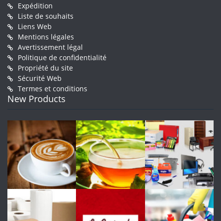
Expédition
Liste de souhaits
Liens Web
Mentions légales
Avertissement légal
Politique de confidentialité
Propriété du site
Sécurité Web
Termes et conditions
New Products