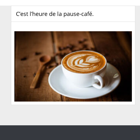
C’est l’heure de la pause-café.