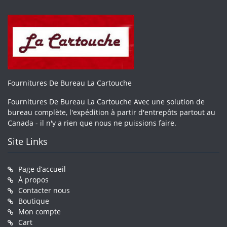
Fournitures De Bureau La Cartouche
Fournitures De Bureau La Cartouche Avec une solution de
bureau complète, l'expédition à partir d'entrepôts partout au
Canada - il n'y a rien que nous ne puissions faire.
Site Links
Page d’accueil
À propos
Contacter nous
Boutique
Mon compte
Cart