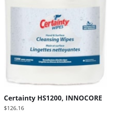
Certainty HS1200, INNOCORE
$
126.16