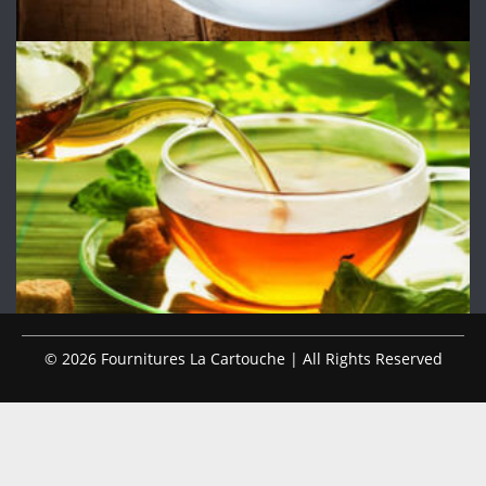
© 2026 Fournitures La Cartouche | All Rights Reserved