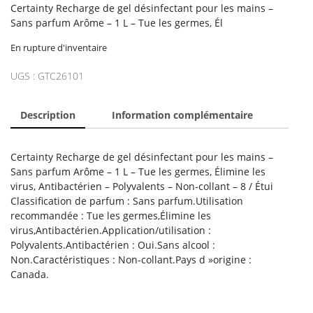
Certainty Recharge de gel désinfectant pour les mains –
Sans parfum Arôme – 1 L – Tue les germes, Él
En rupture d'inventaire
UGS :
GTC26101
Description
Information complémentaire
Certainty Recharge de gel désinfectant pour les mains –
Sans parfum Arôme – 1 L – Tue les germes, Élimine les
virus, Antibactérien – Polyvalents – Non-collant – 8 / Étui
Classification de parfum : Sans parfum.Utilisation
recommandée : Tue les germes,Élimine les
virus,Antibactérien.Application/utilisation :
Polyvalents.Antibactérien : Oui.Sans alcool :
Non.Caractéristiques : Non-collant.Pays d »origine :
Canada.