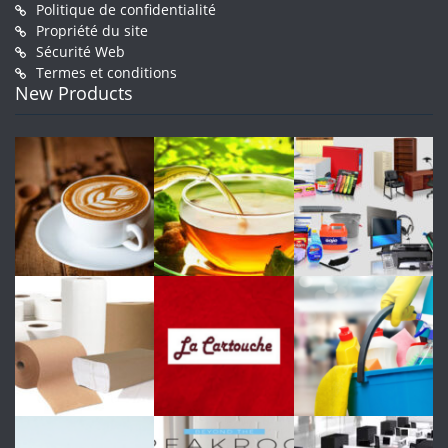
Politique de confidentialité
Propriété du site
Sécurité Web
Termes et conditions
New Products