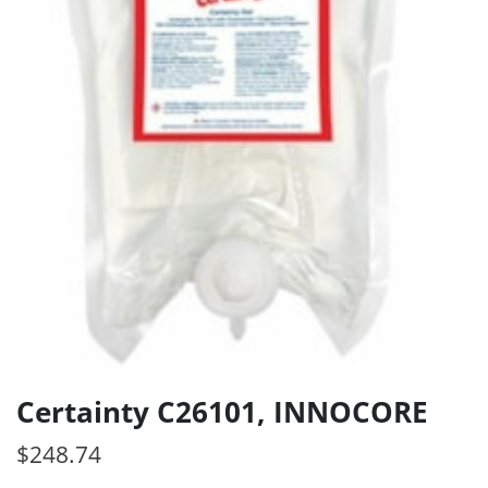
Certainty C26101, INNOCORE
$
248.74