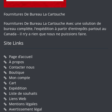
Fournitures De Bureau La Cartouche
Fournitures De Bureau La Cartouche Avec une solution de
bureau complète, l'expédition à partir d'entrepôts partout au
Canada - il n'y a rien que nous ne puissions faire.
Site Links
Page d’accueil
À propos
Contacter nous
Boutique
Mon compte
Cart
Expédition
Liste de souhaits
Liens Web
Mentions légales
Avertissement légal