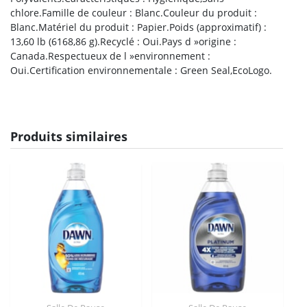
chlore.Famille de couleur : Blanc.Couleur du produit :
Blanc.Matériel du produit : Papier.Poids (approximatif) :
13,60 lb (6168,86 g).Recyclé : Oui.Pays d »origine :
Canada.Respectueux de l »environnement :
Oui.Certification environnementale : Green Seal,EcoLogo.
Produits similaires