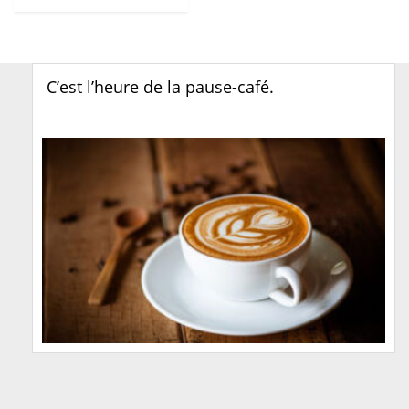
C’est l’heure de la pause-café.