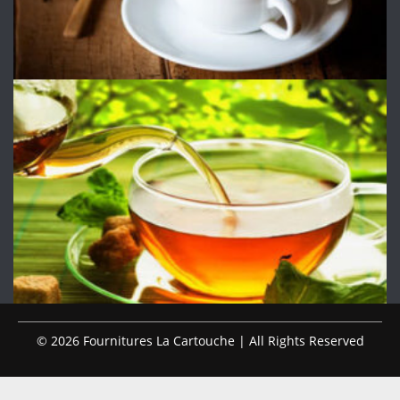
© 2026 Fournitures La Cartouche | All Rights Reserved