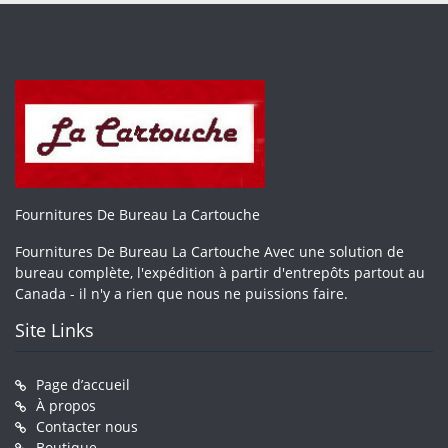
Fournitures De Bureau La Cartouche
Fournitures De Bureau La Cartouche Avec une solution de
bureau complète, l'expédition à partir d'entrepôts partout au
Canada - il n'y a rien que nous ne puissions faire.
Site Links
Page d’accueil
À propos
Contacter nous
Boutique