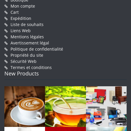
Mon compte
Cart
Expédition
Liste de souhaits
Liens Web
Mentions légales
Avertissement légal
Politique de confidentialité
Propriété du site
Sécurité Web
Termes et conditions
New Products