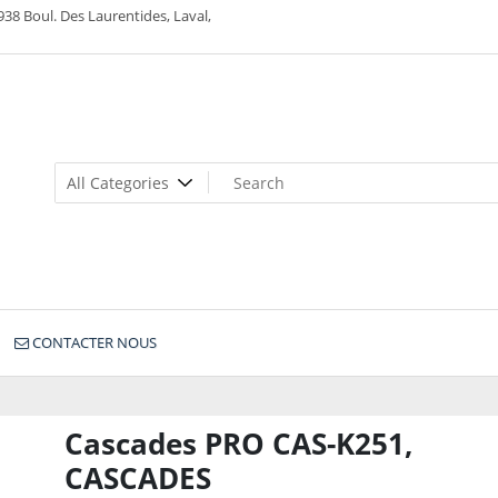
938 Boul. Des Laurentides, Laval,
CONTACTER NOUS
Cascades PRO CAS-K251,
CASCADES