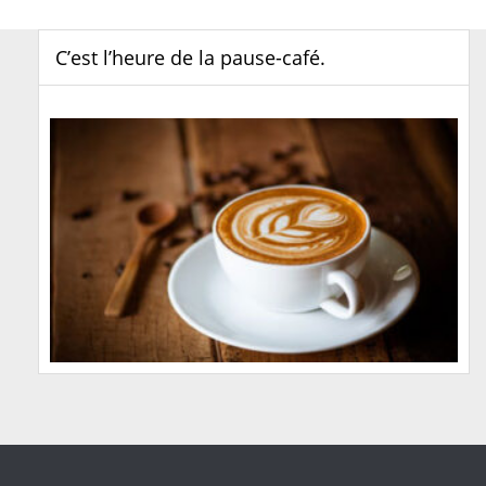
C’est l’heure de la pause-café.