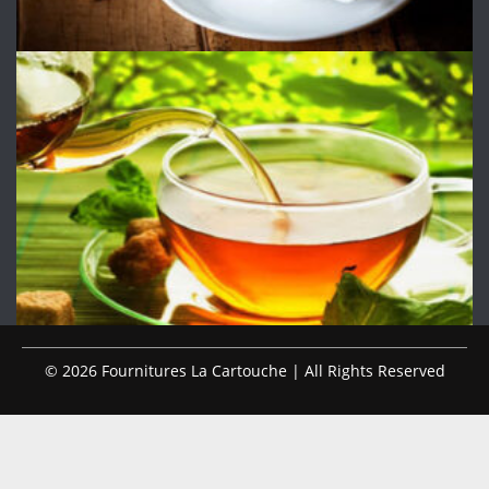
© 2026 Fournitures La Cartouche | All Rights Reserved