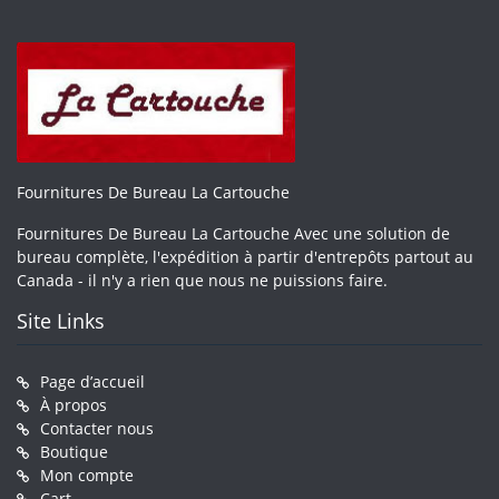
Fournitures De Bureau La Cartouche
Fournitures De Bureau La Cartouche Avec une solution de
bureau complète, l'expédition à partir d'entrepôts partout au
Canada - il n'y a rien que nous ne puissions faire.
Site Links
Page d’accueil
À propos
Contacter nous
Boutique
Mon compte
Cart