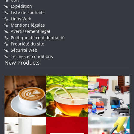
Expédition
Liste de souhaits
Liens Web
Mentions légales
Avertissement légal
Politique de confidentialité
Propriété du site
Sécurité Web
Termes et conditions
New Products