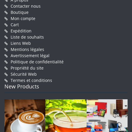
Contacter nous
Boutique
Mon compte
Cart
Expédition
Liste de souhaits
Liens Web
Mentions légales
Avertissement légal
Politique de confidentialité
Propriété du site
Sécurité Web
Termes et conditions
New Products