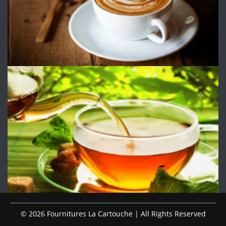
© 2026 Fournitures La Cartouche | All Rights Reserved