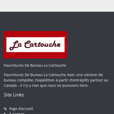
Fournitures De Bureau La Cartouche
Fournitures De Bureau La Cartouche Avec une solution de
bureau complète, l'expédition à partir d'entrepôts partout au
Canada - il n'y a rien que nous ne puissions faire.
Site Links
Page d’accueil
À propos