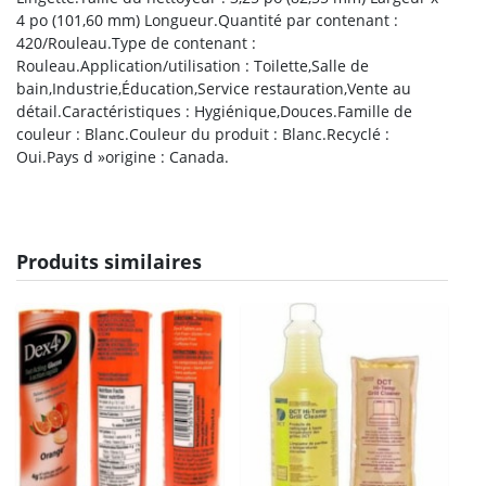
4 po (101,60 mm) Longueur.Quantité par contenant :
420/Rouleau.Type de contenant :
Rouleau.Application/utilisation : Toilette,Salle de
bain,Industrie,Éducation,Service restauration,Vente au
détail.Caractéristiques : Hygiénique,Douces.Famille de
couleur : Blanc.Couleur du produit : Blanc.Recyclé :
Oui.Pays d »origine : Canada.
Produits similaires