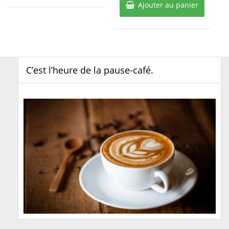
Ajouter au panier
C’est l’heure de la pause-café.