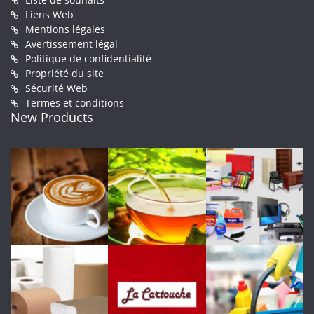
Liens Web
Mentions légales
Avertissement légal
Politique de confidentialité
Propriété du site
Sécurité Web
Termes et conditions
New Products