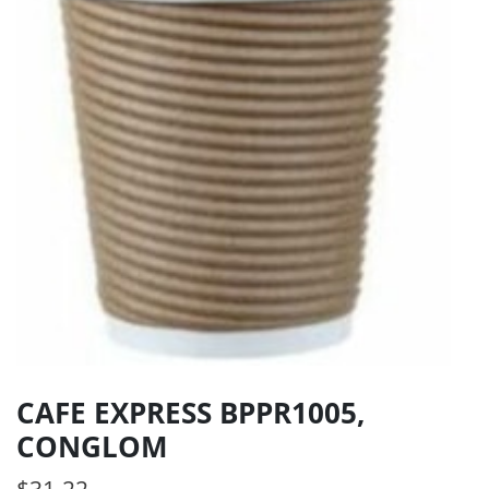
CAFE EXPRESS BPPR1005,
CONGLOM
$
31.22