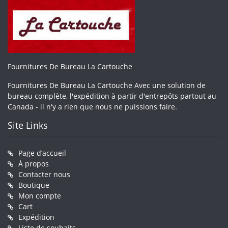
Fournitures De Bureau La Cartouche
Fournitures De Bureau La Cartouche Avec une solution de
bureau complète, l'expédition à partir d'entrepôts partout au
Canada - il n'y a rien que nous ne puissions faire.
Site Links
Page d’accueil
À propos
Contacter nous
Boutique
Mon compte
Cart
Expédition
Liste de souhaits