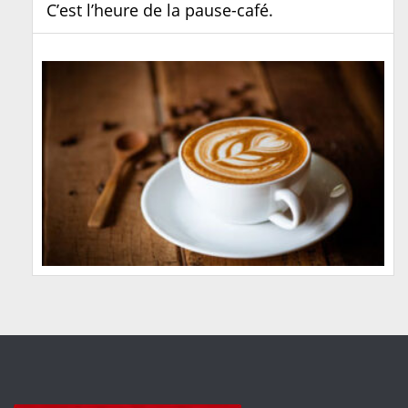
C’est l’heure de la pause-café.