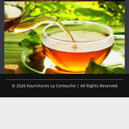
© 2026 Fournitures La Cartouche | All Rights Reserved