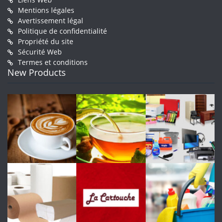
Mentions légales
Avertissement légal
Politique de confidentialité
Propriété du site
Sécurité Web
Termes et conditions
New Products