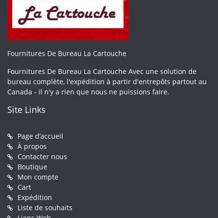
Fournitures De Bureau La Cartouche
Fournitures De Bureau La Cartouche Avec une solution de
bureau complète, l'expédition à partir d'entrepôts partout au
Canada - il n'y a rien que nous ne puissions faire.
Site Links
Page d’accueil
À propos
Contacter nous
Boutique
Mon compte
Cart
Expédition
Liste de souhaits
Liens Web