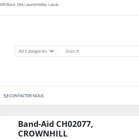
938 Boul. Des Laurentides, Laval,
CONTACTER NOUS
Band-Aid CH02077,
CROWNHILL