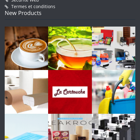
Termes et conditions
New Products