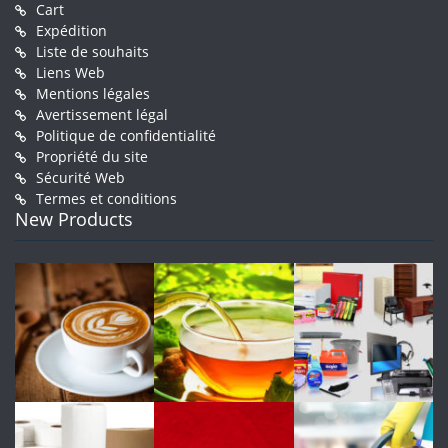
Cart
Expédition
Liste de souhaits
Liens Web
Mentions légales
Avertissement légal
Politique de confidentialité
Propriété du site
Sécurité Web
Termes et conditions
New Products