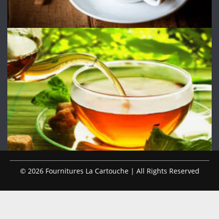
© 2026 Fournitures La Cartouche | All Rights Reserved