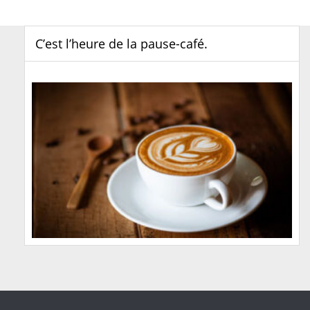
C’est l’heure de la pause-café.