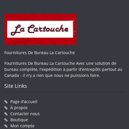
Fournitures De Bureau La Cartouche
Fournitures De Bureau La Cartouche Avec une solution de
bureau complète, l'expédition à partir d'entrepôts partout au
Canada - il n'y a rien que nous ne puissions faire.
Site Links
Page d’accueil
À propos
Contacter nous
Boutique
Mon compte