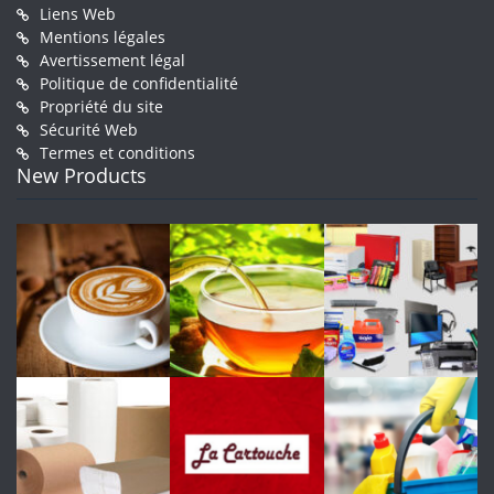
Liens Web
Mentions légales
Avertissement légal
Politique de confidentialité
Propriété du site
Sécurité Web
Termes et conditions
New Products