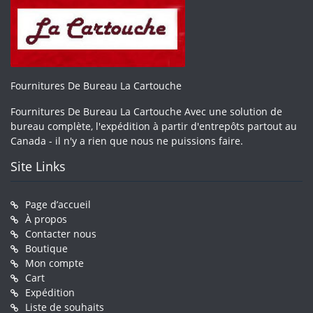
Fournitures De Bureau La Cartouche
Fournitures De Bureau La Cartouche Avec une solution de
bureau complète, l'expédition à partir d'entrepôts partout au
Canada - il n'y a rien que nous ne puissions faire.
Site Links
Page d’accueil
À propos
Contacter nous
Boutique
Mon compte
Cart
Expédition
Liste de souhaits