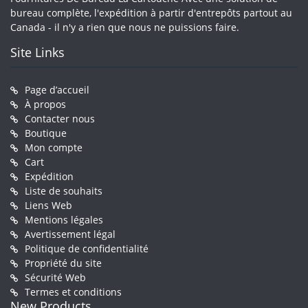
bureau complète, l'expédition à partir d'entrepôts partout au
Canada - il n'y a rien que nous ne puissions faire.
Site Links
Page d’accueil
À propos
Contacter nous
Boutique
Mon compte
Cart
Expédition
Liste de souhaits
Liens Web
Mentions légales
Avertissement légal
Politique de confidentialité
Propriété du site
Sécurité Web
Termes et conditions
New Products