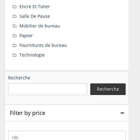
Encre Et Toner
Salle De Pause
Mobilier de bureau
Papier
Fournitures de bureau
Technologie
Recherche
Recherche
Filter by price
Prix