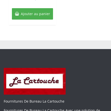
Ajouter au panier
Fournitures De Bureau La Cartouche
Fournitures De Bureau La Cartouche Avec une solution de