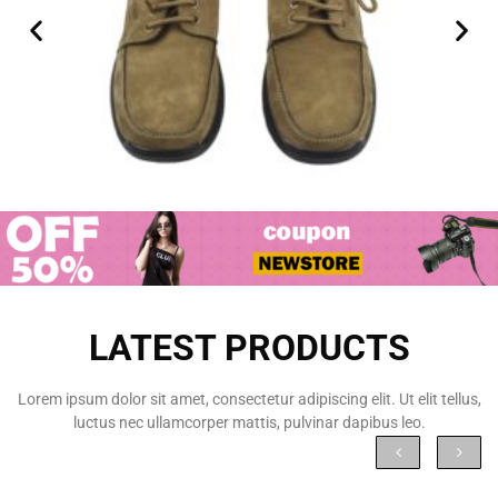
LATEST PRODUCTS
Lorem ipsum dolor sit amet, consectetur adipiscing elit. Ut elit tellus,
luctus nec ullamcorper mattis, pulvinar dapibus leo.