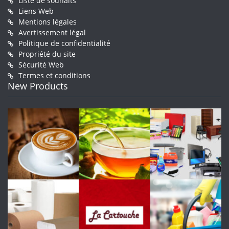
Liste de souhaits
Liens Web
Mentions légales
Avertissement légal
Politique de confidentialité
Propriété du site
Sécurité Web
Termes et conditions
New Products