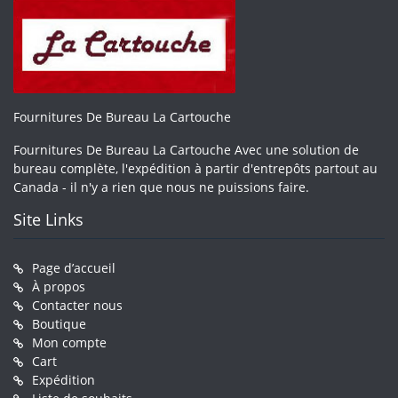
Fournitures De Bureau La Cartouche
Fournitures De Bureau La Cartouche Avec une solution de
bureau complète, l'expédition à partir d'entrepôts partout au
Canada - il n'y a rien que nous ne puissions faire.
Site Links
Page d’accueil
À propos
Contacter nous
Boutique
Mon compte
Cart
Expédition