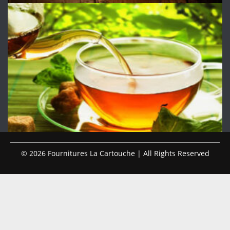
© 2026 Fournitures La Cartouche | All Rights Reserved