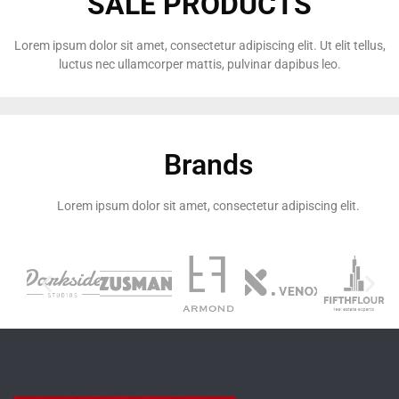
SALE PRODUCTS
Lorem ipsum dolor sit amet, consectetur adipiscing elit. Ut elit tellus,
luctus nec ullamcorper mattis, pulvinar dapibus leo.
Brands
Lorem ipsum dolor sit amet, consectetur adipiscing elit.